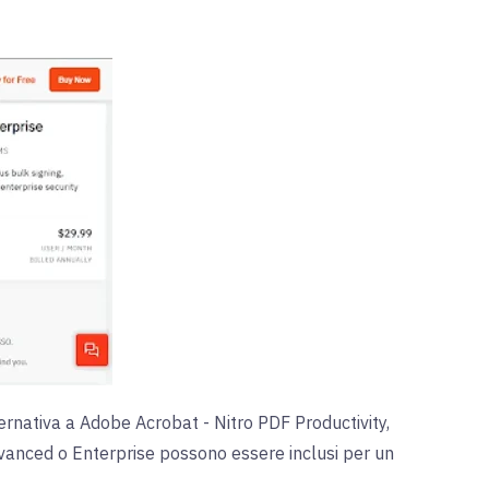
lternativa a Adobe Acrobat -
Nitro PDF Productivity
,
vanced o Enterprise possono essere inclusi per un