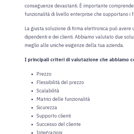
conseguenze devastanti. È importante comprendere le
funzionalità di livello enterprise che supportano i fl
La giusta soluzione di firma elettronica può avere 
dipendenti e dei clienti. Abbiamo valutato due soluz
meglio alle uniche esigenze della tua azienda.
I principali criteri di valutazione che abbiamo 
Prezzo
Flessibilità del prezzo
Scalabilità
Matrici delle funzionalità
Sicurezza
Supporto clienti
Successo del cliente
Integrazioni