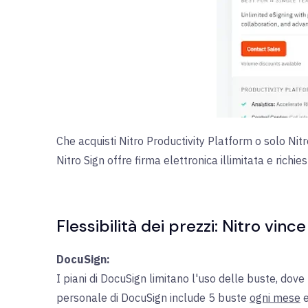
Che acquisti Nitro Productivity Platform o solo Nit
Nitro Sign offre firma elettronica illimitata e richies
Flessibilità dei prezzi: Nitro vince
DocuSign:
I piani di DocuSign limitano l'uso delle buste, dove 
personale di DocuSign include 5 buste
ogni mese
e