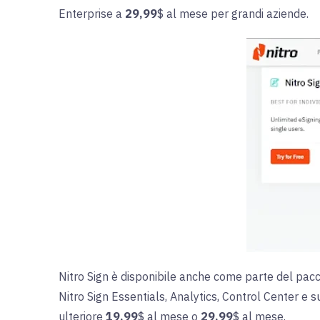
Enterprise a
29,99
$ al mese per grandi aziende.
Nitro Sign è disponibile anche come parte del pacc
Nitro Sign Essentials, Analytics, Control Center e s
ulteriore
19,99
$ al mese o
29,99
$ al mese.