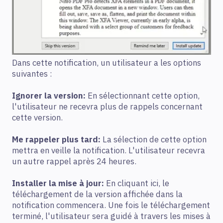
Dans cette notification, un utilisateur a les options
suivantes :
Ignorer la version:
En sélectionnant cette option,
l'utilisateur ne recevra plus de rappels concernant
cette version.
Me rappeler plus tard:
La sélection de cette option
mettra en veille la notification. L'utilisateur recevra
un autre rappel après 24 heures.
Installer la mise à jour:
En cliquant ici, le
téléchargement de la version affichée dans la
notification commencera. Une fois le téléchargement
terminé, l'utilisateur sera guidé à travers les mises à