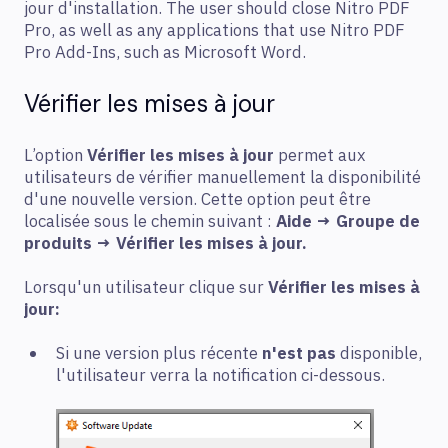
jour d'installation. The user should close Nitro PDF
Pro, as well as any applications that use Nitro PDF
Pro Add-Ins, such as Microsoft Word.
Vérifier les mises à jour
L’option
Vérifier les mises à jour
permet aux
utilisateurs de vérifier manuellement la disponibilité
d'une nouvelle version. Cette option peut être
localisée sous le chemin suivant :
Aide → Groupe de
produits → Vérifier les mises à jour.
Lorsqu'un utilisateur clique sur
Vérifier les mises à
jour:
Si une version plus récente
n'est pas
disponible,
l'utilisateur verra la notification ci-dessous.