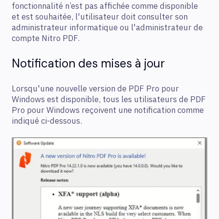
fonctionnalité n’est pas affichée comme disponible
et est souhaitée, l'utilisateur doit consulter son
administrateur informatique ou l'administrateur de
compte Nitro PDF.
Notification des mises à jour
Lorsqu'une nouvelle version de PDF Pro pour
Windows est disponible, tous les utilisateurs de PDF
Pro pour Windows reçoivent une notification comme
indiqué ci-dessous.