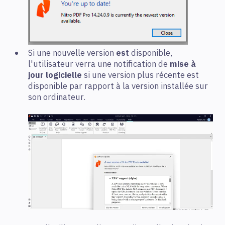
Si une nouvelle version
est
disponible,
l'utilisateur verra une notification de
mise à
jour logicielle
si une version plus récente est
disponible par rapport à la version installée sur
son ordinateur.