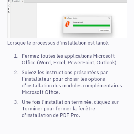
Lorsque le processus d'installation est lancé,
Fermez toutes les applications Microsoft
Office (Word, Excel, PowerPoint, Outlook)
Suivez les instructions présentées par
l'installateur pour choisir les options
d'installation des modules complémentaires
Microsoft Office.
Une fois l'installation terminée, cliquez sur
Terminer pour fermer la fenêtre
d'installation de PDF Pro.