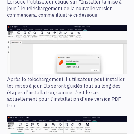
Lorsque l'utilisateur clique sur “Installer la mise à
jour”, le téléchargement de la nouvelle version
commencera, comme illustré ci-dessous.
Après le téléchargement, l'utilisateur peut installer
les mises à jour. Ils seront guidés tout au long des
étapes d'installation, comme c'est le cas
actuellement pour l'installation d'une version PDF
Pro.