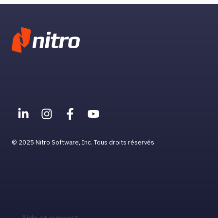
© 2025 Nitro Software, Inc. Tous droits réservés.
Aide et support