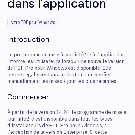
dans l'application
Nitro PDF pour Windows
Introduction
Le programme de mise à jour intégré à l'application
informe les utilisateurs lorsqu'une nouvelle version
de PDF Pro pour Windows est disponible. Elle
permet également aux utilisateurs de vérifier
manuellement les mises à jour les plus récentes.
Commencer
À partir de la version 14.24, le programme de mise à
jour intégré est disponible dans tous les types
d'installateurs de PDF Pro pour Windows, à
l'exception de la version Enterprise. Si cette