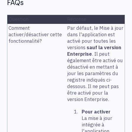
FAQs
Question
Réponse
Comment
Par défaut, le Mise à jour
activer/désactiver cette
dans l'application est
fonctionnalité?
activé pour toutes les
versions
sauf la version
Enterprise
. Il peut
également être activé ou
désactivé en mettant à
jour les paramètres du
registre indiqués ci-
dessous. Il ne peut pas
être activé pour la
version Enterprise.
Pour activer
La mise à jour
intégrée à
l'application