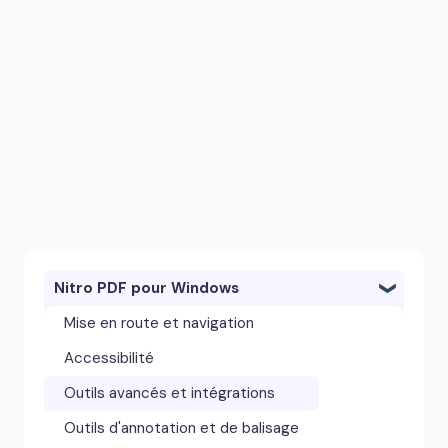
Nitro PDF pour Windows
Mise en route et navigation
Accessibilité
Outils avancés et intégrations
Outils d'annotation et de balisage