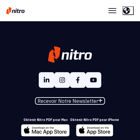
Recevoir Notre Newsletter
Obtenir Nitro PDF pour Mac
Obtenir Nitro PDF pour iPhone