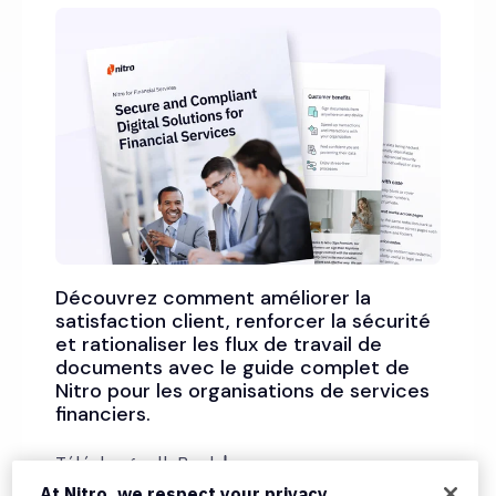
Découvrez comment améliorer la
satisfaction client, renforcer la sécurité
et rationaliser les flux de travail de
documents avec le guide complet de
Nitro pour les organisations de services
financiers.
Télécharger l'eBook
At Nitro, we respect your privacy.