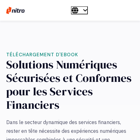
TÉLÉCHARGEMENT D'EBOOK
Solutions Numériques
Sécurisées et Conformes
pour les Services
Financiers
Dans le secteur dynamique des services financiers,
rester en tête nécessite des expériences numériques
impeccables combinées à une sécurité et une