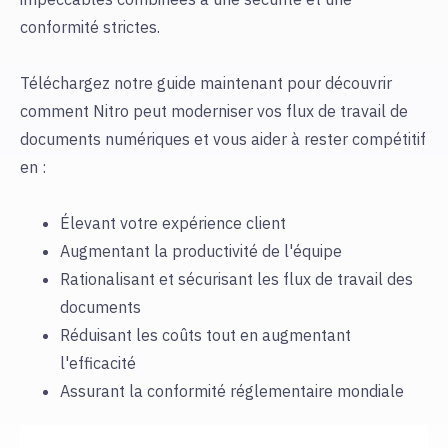
conformité strictes.
Téléchargez notre guide maintenant pour découvrir
comment Nitro peut moderniser vos flux de travail de
documents numériques et vous aider à rester compétitif
en :
Élevant votre expérience client
Augmentant la productivité de l'équipe
Rationalisant et sécurisant les flux de travail des
documents
Réduisant les coûts tout en augmentant
l'efficacité
Assurant la conformité réglementaire mondiale