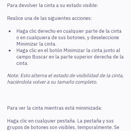
Para devolver la cinta a su estado visible:
Realice una de las siguientes acciones:
Haga clic derecho en cualquier parte de la cinta
o en cualquiera de sus botones, y deseleccione
Minimizar la cinta.
Haga clic en el botón Minimizar la cinta junto al
campo Buscar en la parte superior derecha de la
cinta.
Nota: Esto alterna el estado de visibilidad de la cinta,
haciéndola volver a su tamaño completo.
Para ver la cinta mientras está minimizada:
Haga clic en cualquier pestaña. La pestaña y sus
grupos de botones son visibles, temporalmente. Se