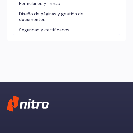
Formularios y firmas
Diseño de páginas y gestión de
documentos
Seguridad y certificados