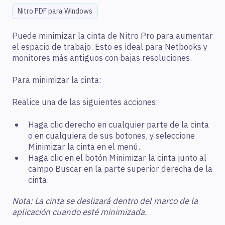
Nitro PDF para Windows
Puede minimizar la cinta de Nitro Pro para aumentar
el espacio de trabajo. Esto es ideal para Netbooks y
monitores más antiguos con bajas resoluciones.
Para minimizar la cinta:
Realice una de las siguientes acciones:
Haga clic derecho en cualquier parte de la cinta
o en cualquiera de sus botones, y seleccione
Minimizar la cinta en el menú.
Haga clic en el botón Minimizar la cinta junto al
campo Buscar en la parte superior derecha de la
cinta.
Nota: La cinta se deslizará dentro del marco de la
aplicación cuando esté minimizada.