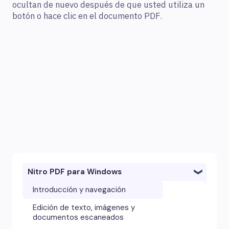
ocultan de nuevo después de que usted utiliza un
botón o hace clic en el documento PDF.
Nitro PDF para Windows
Introducción y navegación
Edición de texto, imágenes y
documentos escaneados