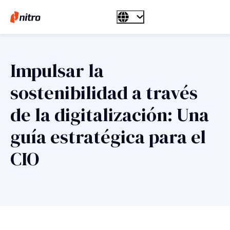
Impulsar la
sostenibilidad a través
de la digitalización: Una
guía estratégica para el
CIO