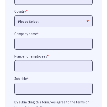
Country
*
Company name
*
Number of employees
*
Job title
*
By submitting this form, you agree to the terms of