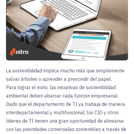
La sostenibilidad implica mucho más que simplemente
salvar árboles o aprender a prescindir del papel.
Para lograr el éxito, las iniciativas de sostenibilidad
ambiental deben abarcar cada función empresarial.
Dado que el departamento de TI ya trabaja de manera
interdepartamental y multifuncional, los CIO y otros
líderes de TI tienen una gran oportunidad de alinearse
con las prioridades comerciales sostenibles a través de