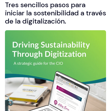
Tres sencillos pasos para
iniciar la sostenibilidad a través
de la digitalización.