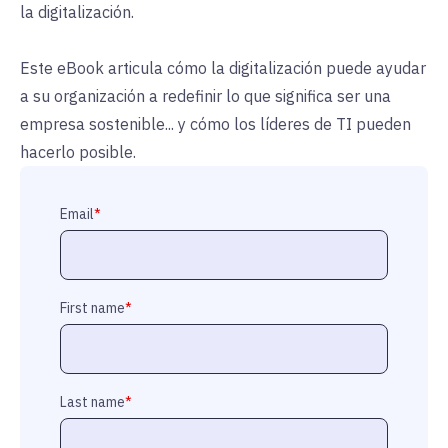
la digitalización.
Este eBook articula cómo la digitalización puede ayudar
a su organización a redefinir lo que significa ser una
empresa sostenible... y cómo los líderes de TI pueden
hacerlo posible.
Email
*
First name
*
Last name
*