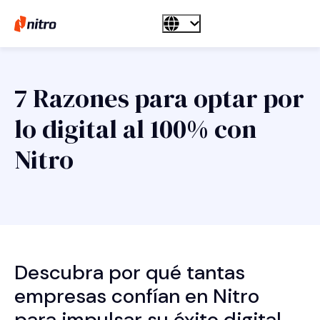
7 Razones para optar por
lo digital al 100% con
Nitro
Descubra por qué tantas
empresas confían en Nitro
para impulsar su éxito digital.