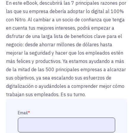
En este eBook, descubrirá las 7 principales razones por
las que su empresa debería adoptar lo digital al 100%
con Nitro. Al cambiar a un socio de confianza que tenga
en cuenta tus mejores intereses, podrá empezar a
disfrutar de una larga lista de beneficios clave para el
negocio: desde ahorrar millones de dólares hasta
mejorar la seguridad y hacer que los empleados estén
más felices y productivos. Ya estamos ayudando a más
de la mitad de las 500 principales empresas a alcanzar
sus objetivos, ya sea escalando sus esfuerzos de
digitalización o ayudándoles a comprender mejor cómo
trabajan sus empleados. Es su turno.
Email
*