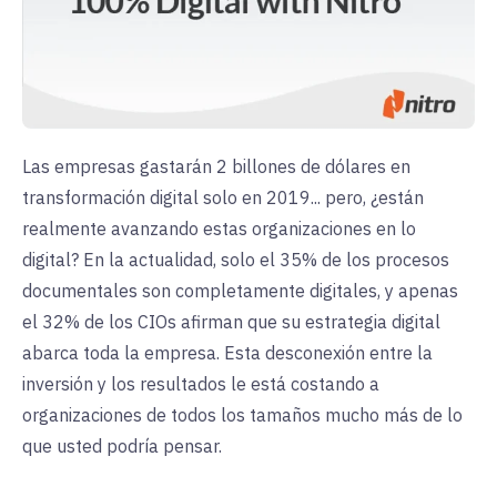
Las empresas gastarán 2 billones de dólares en
transformación digital solo en 2019... pero, ¿están
realmente avanzando estas organizaciones en lo
digital? En la actualidad, solo el 35% de los procesos
documentales son completamente digitales, y apenas
el 32% de los CIOs afirman que su estrategia digital
abarca toda la empresa. Esta desconexión entre la
inversión y los resultados le está costando a
organizaciones de todos los tamaños mucho más de lo
que usted podría pensar.