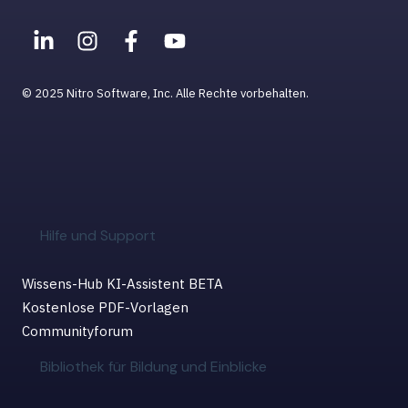
© 2025 Nitro Software, Inc. Alle Rechte vorbehalten.
Hilfe und Support
Wissens-Hub KI-Assistent BETA
Kostenlose PDF-Vorlagen
Communityforum
Bibliothek für Bildung und Einblicke