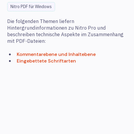
Nitro PDF für Windows
Die folgenden Themen liefern
Hintergrundinformationen zu Nitro Pro und
beschreiben technische Aspekte im Zusammenhang
mit PDF-Dateien:
Kommentarebene und Inhaltebene
Eingebettete Schriftarten