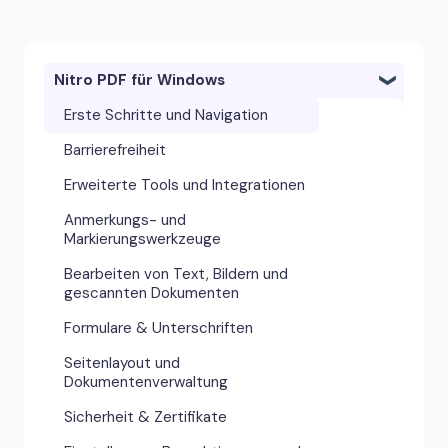
Nitro PDF für Windows
Erste Schritte und Navigation
Barrierefreiheit
Erweiterte Tools und Integrationen
Anmerkungs- und
Markierungswerkzeuge
Bearbeiten von Text, Bildern und
gescannten Dokumenten
Formulare & Unterschriften
Seitenlayout und
Dokumentenverwaltung
Sicherheit & Zertifikate