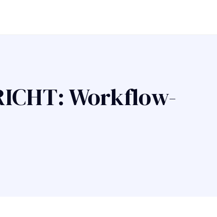
ICHT: Workflow-