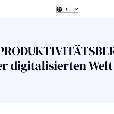
DE
 PRODUKTIVITÄTSBER
r digitalisierten Welt