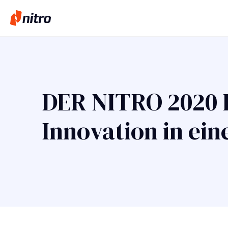
DER NITRO 2020
Innovation in eine