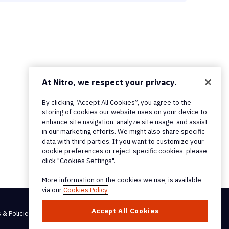
At Nitro, we respect your privacy.
By clicking “Accept All Cookies”, you agree to the
storing of cookies our website uses on your device to
enhance site navigation, analyze site usage, and assist
in our marketing efforts. We might also share specific
data with third parties. If you want to customize your
cookie preferences or reject specific cookies, please
click "Cookies Settings".
More information on the cookies we use, is available
via our
Cookies Policy
Accept All Cookies
 & Policies