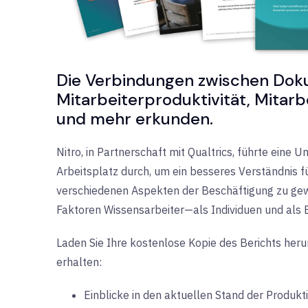
Die Verbindungen zwischen Dok
Mitarbeiterproduktivität, Mitarb
und mehr erkunden.
Nitro, in Partnerschaft mit Qualtrics, führte eine 
Arbeitsplatz durch, um ein besseres Verständnis 
verschiedenen Aspekten der Beschäftigung zu gew
Faktoren Wissensarbeiter—als Individuen und als
Laden Sie Ihre kostenlose Kopie des Berichts her
erhalten:
Einblicke in den aktuellen Stand der Produkti