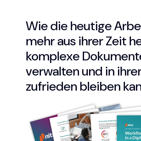
Wie die heutige Arbe
mehr aus ihrer Zeit h
komplexe Dokument
verwalten und in ihre
zufrieden bleiben kan