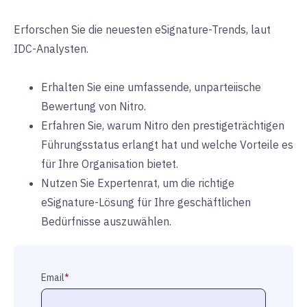
Erforschen Sie die neuesten eSignature-Trends, laut
IDC-Analysten.
Erhalten Sie eine umfassende, unparteiische
Bewertung von Nitro.
Erfahren Sie, warum Nitro den prestigeträchtigen
Führungsstatus erlangt hat und welche Vorteile es
für Ihre Organisation bietet.
Nutzen Sie Expertenrat, um die richtige
eSignature-Lösung für Ihre geschäftlichen
Bedürfnisse auszuwählen.
Email
*