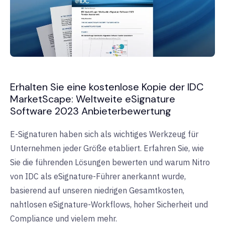
Erhalten Sie eine kostenlose Kopie der IDC
MarketScape: Weltweite eSignature
Software 2023 Anbieterbewertung
E-Signaturen haben sich als wichtiges Werkzeug für
Unternehmen jeder Größe etabliert. Erfahren Sie, wie
Sie die führenden Lösungen bewerten und warum Nitro
von IDC als eSignature-Führer anerkannt wurde,
basierend auf unseren niedrigen Gesamtkosten,
nahtlosen eSignature-Workflows, hoher Sicherheit und
Compliance und vielem mehr.