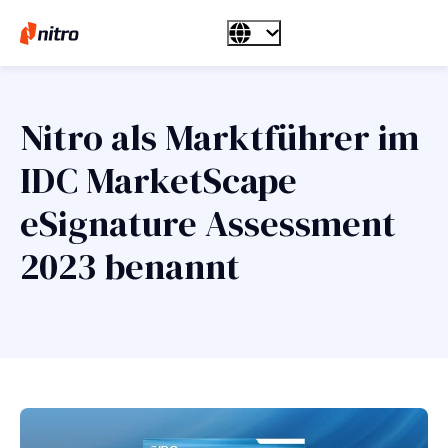
Nitro als Marktführer im
IDC MarketScape
eSignature Assessment
2023 benannt