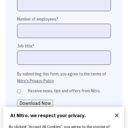
Number of employees
*
Job title
*
By submitting this form, you agree to the terms of
Nitro's Privacy Policy
.
Receive news, tips and offers from Nitro.
At Nitro, we respect your privacy.
By clicking “Accept All Cookies”, you agree to the storing of