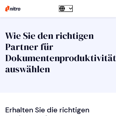
Wie Sie den richtigen
Partner für
Dokumentenproduktivitä
auswählen
Erhalten Sie die richtigen