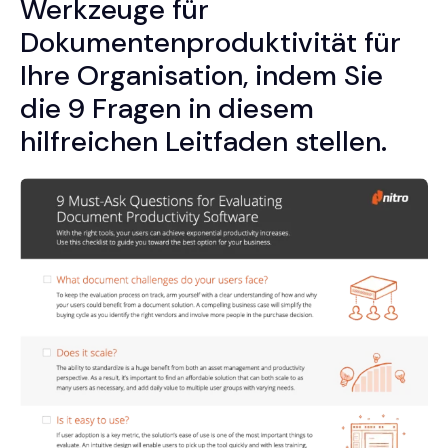
Werkzeuge für
Dokumentenproduktivität für
Ihre Organisation, indem Sie
die 9 Fragen in diesem
hilfreichen Leitfaden stellen.