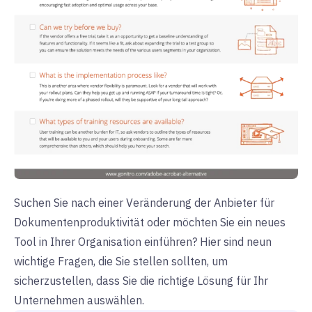
Suchen Sie nach einer Veränderung der Anbieter für
Dokumentenproduktivität oder möchten Sie ein neues
Tool in Ihrer Organisation einführen? Hier sind neun
wichtige Fragen, die Sie stellen sollten, um
sicherzustellen, dass Sie die richtige Lösung für Ihr
Unternehmen auswählen.