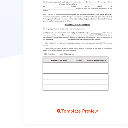
Template Preview