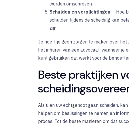
worden omschreven.
Schulden en verplichtingen
--
Hoe b
schulden tijdens de scheiding kan bela
zijn.
Je hoeft je geen zorgen te maken over het
het inhuren van een advocaat, wanneer je 
kunt gebruiken dat werkt voor de behoeften
Beste praktijken v
scheidingsovere
Als u en uw echtgenoot gaan scheiden, kan
helpen om beslissingen te nemen en inform
proces. Tot de beste manieren om dat succ