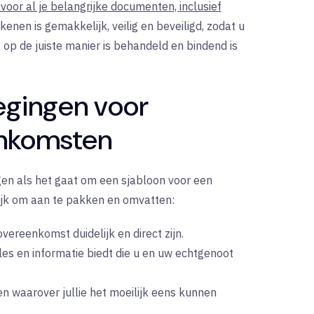
 voor al je belangrijke documenten, inclusief
kenen is gemakkelijk, veilig en beveiligd, zodat u
p de juiste manier is behandeld en bindend is
egingen voor
enkomsten
ngen als het gaat om een sjabloon voor een
ijk om aan te pakken en omvatten:
vereenkomst duidelijk en direct zijn.
es en informatie biedt die u en uw echtgenoot
n waarover jullie het moeilijk eens kunnen