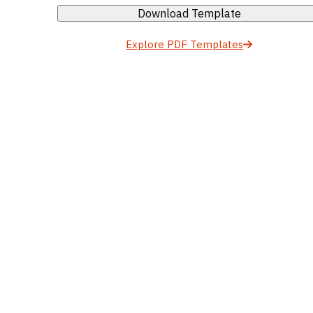
Download Template
Explore PDF Templates