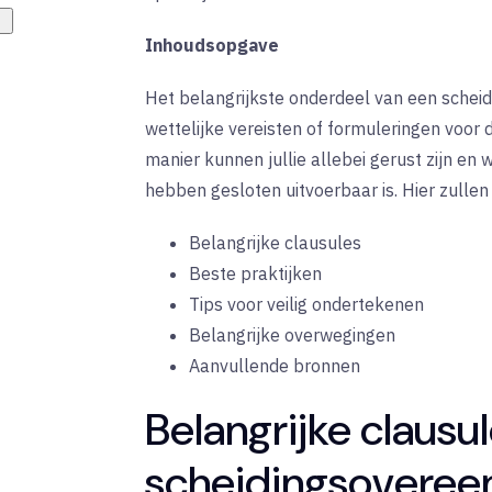
Inhoudsopgave
Het belangrijkste onderdeel van een scheid
wettelijke vereisten of formuleringen voor
manier kunnen jullie allebei gerust zijn en w
hebben gesloten uitvoerbaar is. Hier zulle
Belangrijke clausules
Beste praktijken
Tips voor veilig ondertekenen
Belangrijke overwegingen
Aanvullende bronnen
Belangrijke clausu
scheidingsoveree