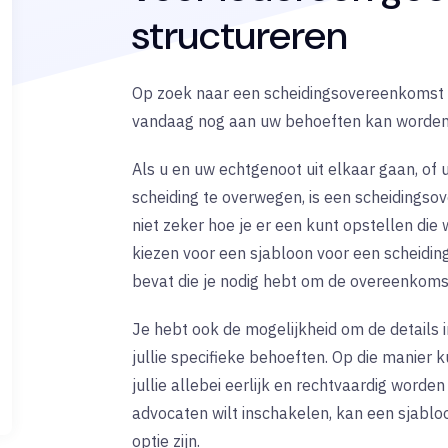
structureren
Op zoek naar een scheidingsovereenkomst 
vandaag nog aan uw behoeften kan worden
Als u en uw echtgenoot uit elkaar gaan, of
scheiding te overwegen, is een scheidingso
niet zeker hoe je er een kunt opstellen die
kiezen voor een sjabloon voor een scheidin
bevat die je nodig hebt om de overeenkoms
Je hebt ook de mogelijkheid om de details 
jullie specifieke behoeften. Op die manier 
jullie allebei eerlijk en rechtvaardig word
advocaten wilt inschakelen, kan een sjablo
optie zijn.