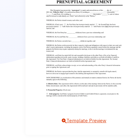
Template Preview