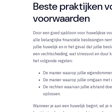
Beste praktijken v
voorwaarden
Door een goed sjabloon voor huwelijkse voo
alle belangrijke financiële beslissingen ne
jullie huwelijk en in het geval dat jullie bes
een vechtscheiding, wat stressvol en duur k
het volgende regelen:
De manier waarop jullie eigendommen 
De manier waarop jullie omgaan met d
De rechten waarvan jullie afstand doe
oplossen.
Wanneer je aan een huwelijk begint, wil je n