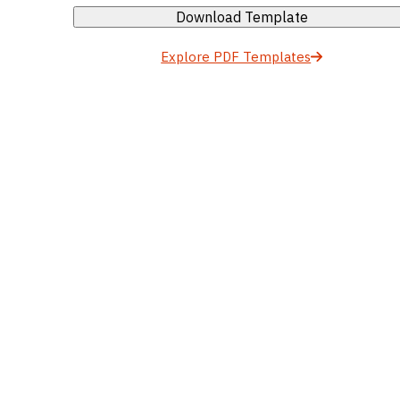
Download Template
Explore PDF Templates