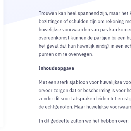
Trouwen kan heel spannend zijn, maar het ka
bezittingen of schulden zijn om rekening m
huwelijkse voorwaarden van pas kan komen.
overeenkomst kunnen de partijen bij een hu
het geval dat hun huwelijk eindigt in een ec
punten om te overwegen.
Inhoudsopgave
Met een sterk sjabloon voor huwelijkse vo
ervoor zorgen dat er bescherming is voor 
zonder dit soort afspraken leiden tot ernst
de echtgenoten. Maar huwelijkse voorwaar
In dit gedeelte zullen we het hebben over: