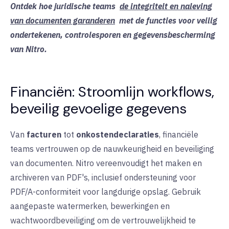
Ontdek hoe juridische teams
de integriteit en naleving
van documenten garanderen
met de functies voor veilig
ondertekenen, controlesporen en gegevensbescherming
van Nitro.
Financiën: Stroomlijn workflows,
beveilig gevoelige gegevens
Van
facturen
tot
onkostendeclaraties
, financiële
teams vertrouwen op de nauwkeurigheid en beveiliging
van documenten. Nitro vereenvoudigt het maken en
archiveren van PDF's, inclusief ondersteuning voor
PDF/A-conformiteit voor langdurige opslag. Gebruik
aangepaste watermerken, bewerkingen en
wachtwoordbeveiliging om de vertrouwelijkheid te