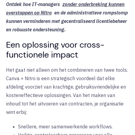
Ontdek hoe IT-managers
zonder onderbreking kunnen
overstappen op Nitro
en de administratieve rompslomp
kunnen verminderen met gecentraliseerd licentiebeheer
en robuuste ondersteuning.
Een oplossing voor cross-
functionele impact
Het gaat niet alleen om het combineren van twee tools.
Canva + Nitro is een strategisch voordeel dat elke
afdeling voorziet van krachtige, gebruiksvriendelijke en
kosteneffectieve oplossingen. Van het maken van
inhoud tot het uitvoeren van contracten, je organisatie
wint erbij:
Snellere, meer samenwerkende workflows.
Veilige, controleerbare processen voor alle