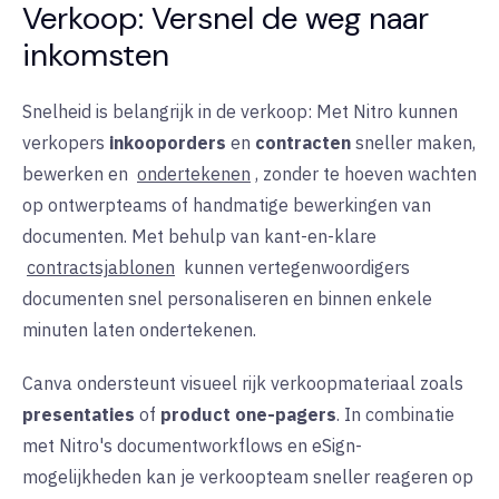
Verkoop: Versnel de weg naar
inkomsten
Snelheid is belangrijk in de verkoop: Met Nitro kunnen
verkopers
inkooporders
en
contracten
sneller maken,
bewerken en
ondertekenen
, zonder te hoeven wachten
op ontwerpteams of handmatige bewerkingen van
documenten. Met behulp van kant-en-klare
contractsjablonen
kunnen
vertegenwoordigers
documenten snel personaliseren en binnen enkele
minuten laten ondertekenen.
Canva ondersteunt visueel rijk verkoopmateriaal zoals
presentaties
of
product one-pagers
. In combinatie
met Nitro's documentworkflows en eSign-
mogelijkheden kan je verkoopteam sneller reageren op