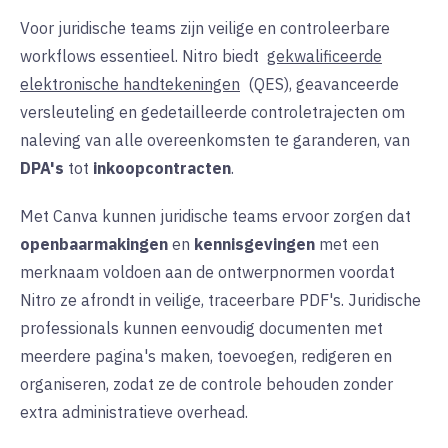
Voor juridische teams zijn veilige en controleerbare
workflows essentieel. Nitro biedt
gekwalificeerde
elektronische handtekeningen
(QES), geavanceerde
versleuteling en gedetailleerde controletrajecten om
naleving van alle overeenkomsten te garanderen, van
DPA's
tot
inkoopcontracten
.
Met Canva kunnen juridische teams ervoor zorgen dat
openbaarmakingen
en
kennisgevingen
met een
merknaam voldoen aan de ontwerpnormen voordat
Nitro ze afrondt in veilige, traceerbare PDF's. Juridische
professionals kunnen eenvoudig documenten met
meerdere pagina's maken, toevoegen, redigeren en
organiseren, zodat ze de controle behouden zonder
extra administratieve overhead.