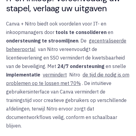
stapel, verlaag uw uitgaven
Canva + Nitro biedt ook voordelen voor IT- en
inkoopmanagers door
tools te consolideren
en
ondersteuning te stroomlijnen
. De
gecentraliseerde
beheerportal
van Nitro vereenvoudigt de
licentieverlening en SSO vermindert de kwetsbaarheid
van de beveiliging. Met
24/7 ondersteuning
en snelle
implementatie
vermindert
Nitro
de tijd die nodig is om
problemen op te lossen met 70%
. De intuïtieve
gebruikersinterface van Canva vermindert de
trainingstijd voor creatieve gebruikers op verschillende
afdelingen, terwijl Nitro ervoor zorgt dat
documentworkflows veilig, conform en schaalbaar
blijven.