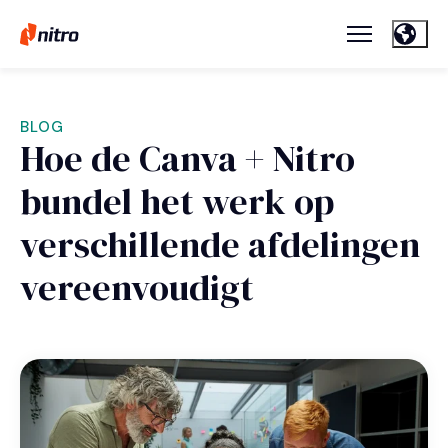
BLOG
Hoe de Canva + Nitro
bundel het werk op
verschillende afdelingen
vereenvoudigt