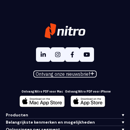
Ontvang onze nieuwsbrief
Ontvang Nitro PDF voor Mac
Ontvang Nitro PDF voor iPhone
Producten
Belangrijkste kenmerken en mogelijkheden
Oplossingen per segment