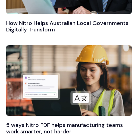
How Nitro Helps Australian Local Governments
Digitally Transform
5 ways Nitro PDF helps manufacturing teams
work smarter, not harder