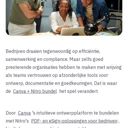
Bedrijven draaien tegenwoordig op efficiëntie,
samenwerking en compliance. Maar zelfs goed
presterende organisaties hebben te maken met wrijving
als teams vertrouwen op afzonderlijke tools voor
ontwerp, documentatie en goedkeuringen. Dat is waar
de
Canva + Nitro bundel
het spel verandert.
Door
Canva
's intuïtieve ontwerpplatform te bundelen
met Nitro's
PDF- en eSign-oplossingen voor bedrijven
,