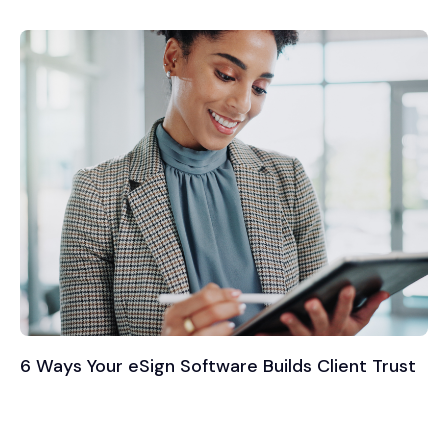
6 Ways Your eSign Software Builds Client Trust