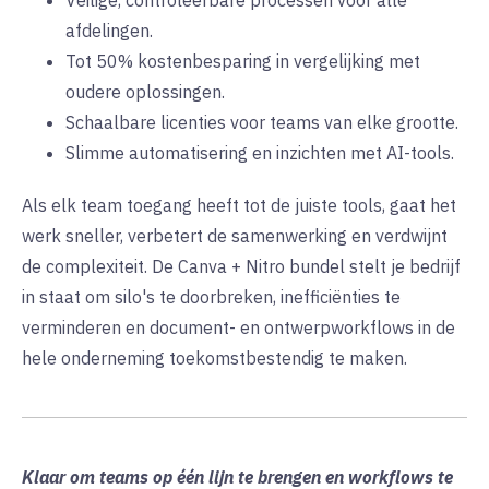
afdelingen.
Tot 50% kostenbesparing in vergelijking met
oudere oplossingen.
Schaalbare licenties voor teams van elke grootte.
Slimme automatisering en inzichten met AI-tools.
Als elk team toegang heeft tot de juiste tools, gaat het
werk sneller, verbetert de samenwerking en verdwijnt
de complexiteit. De Canva + Nitro bundel stelt je bedrijf
in staat om silo's te doorbreken, inefficiënties te
verminderen en document- en ontwerpworkflows in de
hele onderneming toekomstbestendig te maken.
Klaar om teams op één lijn te brengen en workflows te