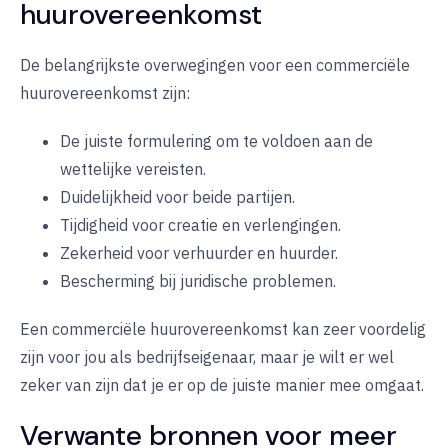
huurovereenkomst
De belangrijkste overwegingen voor een commerciële
huurovereenkomst zijn:
De juiste formulering om te voldoen aan de
wettelijke vereisten.
Duidelijkheid voor beide partijen.
Tijdigheid voor creatie en verlengingen.
Zekerheid voor verhuurder en huurder.
Bescherming bij juridische problemen.
Een commerciële huurovereenkomst kan zeer voordelig
zijn voor jou als bedrijfseigenaar, maar je wilt er wel
zeker van zijn dat je er op de juiste manier mee omgaat.
Verwante bronnen voor meer