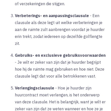
of verzekeringen die stijgen.
Verbeterings- en aanpassingsclausule
-
Een
clausule als deze legt uit welke verbeteringen je
aan de ruimte zult aanbrengen voordat je huurder
erin trekt, zodat iedereen op dezelfde golflengte
zit.
Gebruiks- en exclusieve gebruiksvoorwaarden
-
Je wilt er zeker van zijn dat je huurder begrijpt
hoe hij de ruimte mag gebruiken en hoe niet. Deze
clausule legt dat voor alle betrokkenen vast.
Verlengingsclausule
-
Hoe je huurder zijn
huurcontract moet verlengen, is het onderwerp
van deze clausule. Het is belangrijk, want je wilt er
zeker van zijn dat ze weten wanneer en hoe ze je