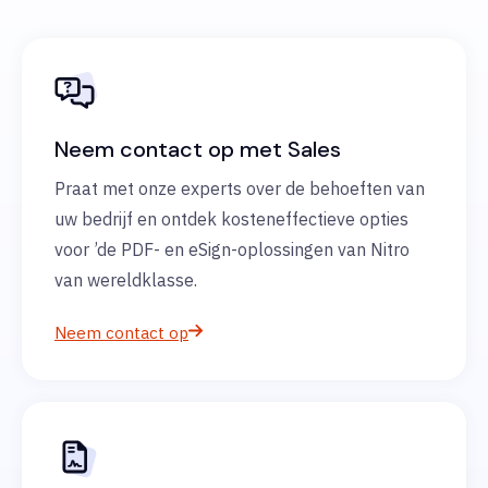
Neem contact op met Sales
Praat met onze experts over de behoeften van
uw bedrijf en ontdek kosteneffectieve opties
voor ’de PDF- en eSign-oplossingen van Nitro
van wereldklasse.
Neem contact op