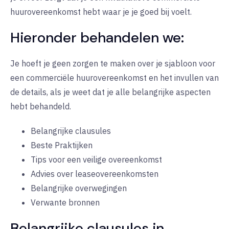
huurovereenkomst hebt waar je je goed bij voelt.
Hieronder behandelen we:
Je hoeft je geen zorgen te maken over je sjabloon voor
een commerciële huurovereenkomst en het invullen van
de details, als je weet dat je alle belangrijke aspecten
hebt behandeld.
Belangrijke clausules
Beste Praktijken
Tips voor een veilige overeenkomst
Advies over leaseovereenkomsten
Belangrijke overwegingen
Verwante bronnen
Belangrijke clausules in