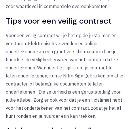
zeer waardevol in commerciële overeenkomsten.
Tips voor een veilig contract
Voor een veilig contract wil je het op de juiste manier
versturen. Elektronisch verzenden en online
ondertekenen kan een groot verschil maken in hoe je
huurders de veiligheid ervaren van het contract dat ze
ondertekenen. Wanneer het tijd is om je contract te
laten ondertekenen,
kun je Nitro Sign gebruiken om al je
contracten of belangrijke documenten te laten
ondertekenen
! Die zekerheid is een geruststelling voor
jullie allebei. Zorg er ook voor dat je een tijdslimiet hebt
voor het ondertekenen van het contract, zodat je het af
kunt ronden en je huurder erin kan trekken.