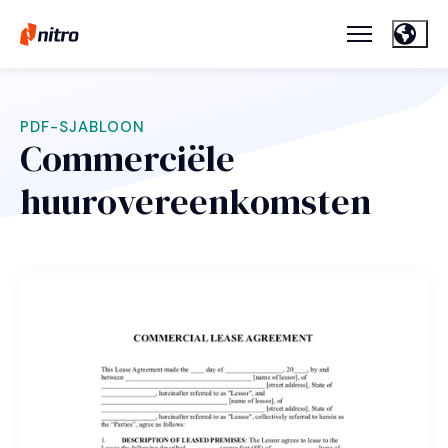
PDF-SJABLOON
Commerciële
huurovereenkomsten