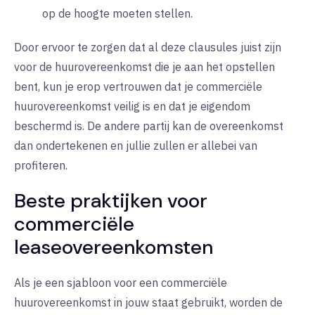
op de hoogte moeten stellen.
Door ervoor te zorgen dat al deze clausules juist zijn
voor de huurovereenkomst die je aan het opstellen
bent, kun je erop vertrouwen dat je commerciële
huurovereenkomst veilig is en dat je eigendom
beschermd is. De andere partij kan de overeenkomst
dan ondertekenen en jullie zullen er allebei van
profiteren.
Beste praktijken voor
commerciële
leaseovereenkomsten
Als je een sjabloon voor een commerciële
huurovereenkomst in jouw staat gebruikt, worden de