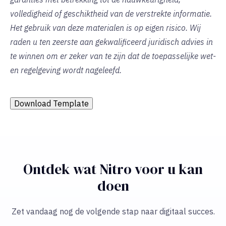
volledigheid of geschiktheid van de verstrekte informatie.
Het gebruik van deze materialen is op eigen risico. Wij
raden u ten zeerste aan gekwalificeerd juridisch advies in
te winnen om er zeker van te zijn dat de toepasselijke wet-
en regelgeving wordt nageleefd.
Download Template
Ontdek wat Nitro voor u kan
doen
Zet vandaag nog de volgende stap naar digitaal succes.