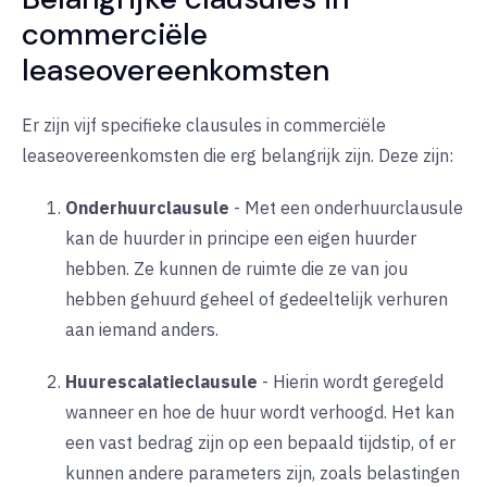
commerciële
leaseovereenkomsten
Er zijn vijf specifieke clausules in commerciële
leaseovereenkomsten die erg belangrijk zijn. Deze zijn:
Onderhuurclausule
-
Met een onderhuurclausule
kan de huurder in principe een eigen huurder
hebben. Ze kunnen de ruimte die ze van jou
hebben gehuurd geheel of gedeeltelijk verhuren
aan iemand anders.
Huurescalatieclausule
-
Hierin wordt geregeld
wanneer en hoe de huur wordt verhoogd. Het kan
een vast bedrag zijn op een bepaald tijdstip, of er
kunnen andere parameters zijn, zoals belastingen