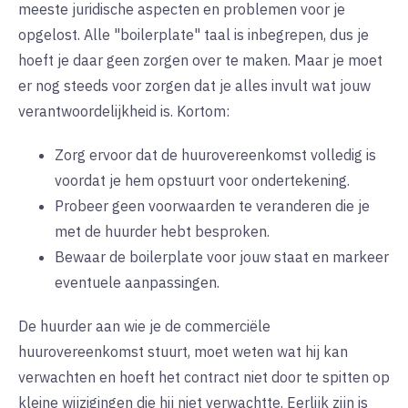
meeste juridische aspecten en problemen voor je
opgelost. Alle "boilerplate" taal is inbegrepen, dus je
hoeft je daar geen zorgen over te maken. Maar je moet
er nog steeds voor zorgen dat je alles invult wat jouw
verantwoordelijkheid is. Kortom:
Zorg ervoor dat de huurovereenkomst volledig is
voordat je hem opstuurt voor ondertekening.
Probeer geen voorwaarden te veranderen die je
met de huurder hebt besproken.
Bewaar de boilerplate voor jouw staat en markeer
eventuele aanpassingen.
De huurder aan wie je de commerciële
huurovereenkomst stuurt, moet weten wat hij kan
verwachten en hoeft het contract niet door te spitten op
kleine wijzigingen die hij niet verwachtte. Eerlijk zijn is