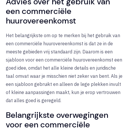
Advies over het gebruik van
een commerciële
huurovereenkomst
Het belangrijkste om op te merken bij het gebruik van
een commerciële huurovereenkomst is dat ze in de
meeste gebieden vrij standaard zijn. Daarom is een
sjabloon voor een commerciële huurovereenkomst een
goed idee, omdat het alle kleine details en juridische
taal omvat waar je misschien niet zeker van bent. Als je
een sjabloon gebruikt en alleen de lege plekken invult
of kleine aanpassingen maakt, kun je erop vertrouwen
dat alles goed is geregeld.
Belangrijkste overwegingen
voor een commerciële