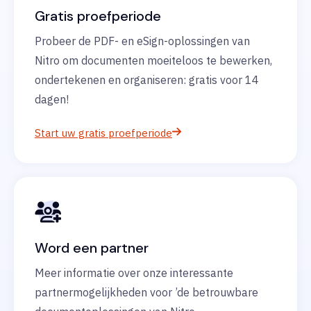
Gratis proefperiode
Probeer de PDF- en eSign-oplossingen van
Nitro om documenten moeiteloos te bewerken,
ondertekenen en organiseren: gratis voor 14
dagen!
Start uw gratis proefperiode
Word een partner
Meer informatie over onze interessante
partnermogelijkheden voor ’de betrouwbare