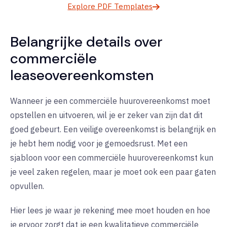
Explore PDF Templates
Belangrijke details over
commerciële
leaseovereenkomsten
Wanneer je een commerciële huurovereenkomst moet
opstellen en uitvoeren, wil je er zeker van zijn dat dit
goed gebeurt. Een veilige overeenkomst is belangrijk en
je hebt hem nodig voor je gemoedsrust. Met een
sjabloon voor een commerciële huurovereenkomst kun
je veel zaken regelen, maar je moet ook een paar gaten
opvullen.
Hier lees je waar je rekening mee moet houden en hoe
je ervoor zorgt dat je een kwalitatieve commerciële