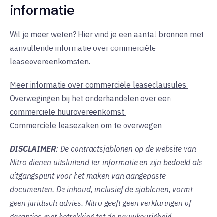
informatie
Wil je meer weten? Hier vind je een aantal bronnen met
aanvullende informatie over commerciële
leaseovereenkomsten.
Meer informatie over commerciële leaseclausules
Overwegingen bij het onderhandelen over een
commerciële huurovereenkomst
Commerciële leasezaken om te overwegen
DISCLAIMER
: De contractsjablonen op de website van
Nitro dienen uitsluitend ter informatie en zijn bedoeld als
uitgangspunt voor het maken van aangepaste
documenten. De inhoud, inclusief de sjablonen, vormt
geen juridisch advies. Nitro geeft geen verklaringen of
garanties met betrekking tot de nauwkeurigheid,