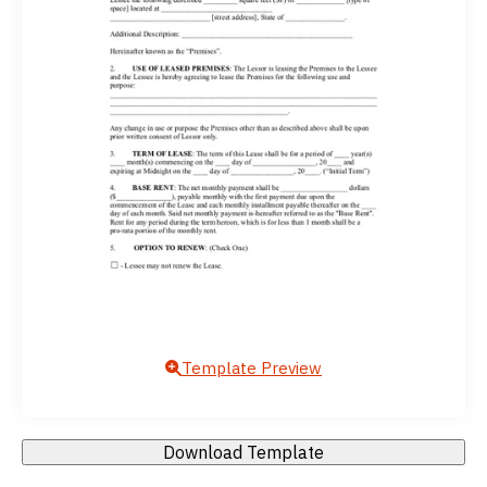
Template Preview
Download Template