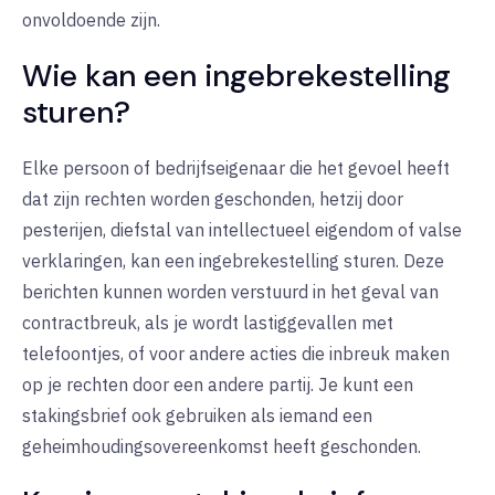
onvoldoende zijn.
Wie kan een ingebrekestelling
sturen?
Elke persoon of bedrijfseigenaar die het gevoel heeft
dat zijn rechten worden geschonden, hetzij door
pesterijen, diefstal van intellectueel eigendom of valse
verklaringen, kan een ingebrekestelling sturen. Deze
berichten kunnen worden verstuurd in het geval van
contractbreuk, als je wordt lastiggevallen met
telefoontjes, of voor andere acties die inbreuk maken
op je rechten door een andere partij. Je kunt een
stakingsbrief ook gebruiken als iemand een
geheimhoudingsovereenkomst heeft geschonden.