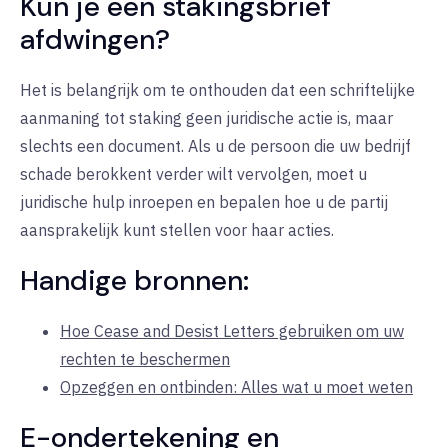
Kun je een stakingsbrief
afdwingen?
Het is belangrijk om te onthouden dat een schriftelijke
aanmaning tot staking geen juridische actie is, maar
slechts een document. Als u de persoon die uw bedrijf
schade berokkent verder wilt vervolgen, moet u
juridische hulp inroepen en bepalen hoe u de partij
aansprakelijk kunt stellen voor haar acties.
Handige bronnen:
Hoe Cease and Desist Letters gebruiken om uw
rechten te beschermen
Opzeggen en ontbinden: Alles wat u moet weten
E-ondertekening en