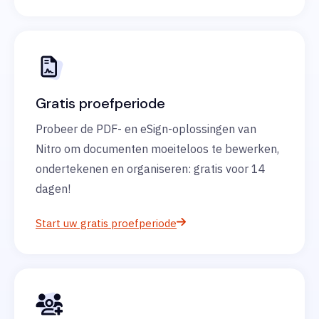
Gratis proefperiode
Probeer de PDF- en eSign-oplossingen van
Nitro om documenten moeiteloos te bewerken,
ondertekenen en organiseren: gratis voor 14
dagen!
Start uw gratis proefperiode