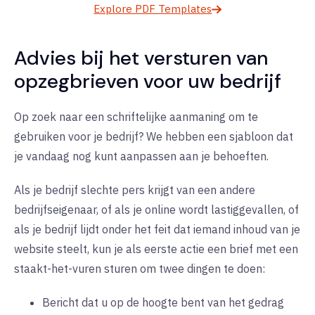
Explore PDF Templates
Advies bij het versturen van
opzegbrieven voor uw bedrijf
Op zoek naar een schriftelijke aanmaning om te
gebruiken voor je bedrijf? We hebben een sjabloon dat
je vandaag nog kunt aanpassen aan je behoeften.
Als je bedrijf slechte pers krijgt van een andere
bedrijfseigenaar, of als je online wordt lastiggevallen, of
als je bedrijf lijdt onder het feit dat iemand inhoud van je
website steelt, kun je als eerste actie een brief met een
staakt-het-vuren sturen om twee dingen te doen:
Bericht dat u op de hoogte bent van het gedrag