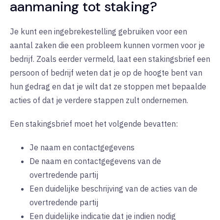
aanmaning tot staking?
Je kunt een ingebrekestelling gebruiken voor een
aantal zaken die een probleem kunnen vormen voor je
bedrijf. Zoals eerder vermeld, laat een stakingsbrief een
persoon of bedrijf weten dat je op de hoogte bent van
hun gedrag en dat je wilt dat ze stoppen met bepaalde
acties of dat je verdere stappen zult ondernemen.
Een stakingsbrief moet het volgende bevatten:
Je naam en contactgegevens
De naam en contactgegevens van de
overtredende partij
Een duidelijke beschrijving van de acties van de
overtredende partij
Een duidelijke indicatie dat je indien nodig