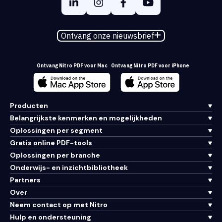
Ontvang onze nieuwsbrief
Ontvang Nitro PDF voor Mac
Ontvang Nitro PDF voor iPhone
Producten
Belangrijkste kenmerken en mogelijkheden
Oplossingen per segment
Gratis online PDF-tools
Oplossingen per branche
Onderwijs- en inzichtbibliotheek
Partners
Over
Neem contact op met Nitro
Hulp en ondersteuning