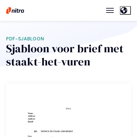
PDF-SJABLOON
Sjabloon voor brief met
staakt-het-vuren