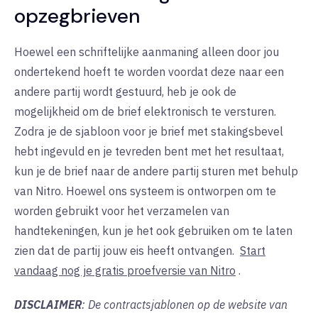
opzegbrieven
Hoewel een schriftelijke aanmaning alleen door jou
ondertekend hoeft te worden voordat deze naar een
andere partij wordt gestuurd, heb je ook de
mogelijkheid om de brief elektronisch te versturen.
Zodra je de sjabloon voor je brief met stakingsbevel
hebt ingevuld en je tevreden bent met het resultaat,
kun je de brief naar de andere partij sturen met behulp
van Nitro. Hoewel ons systeem is ontworpen om te
worden gebruikt voor het verzamelen van
handtekeningen, kun je het ook gebruiken om te laten
zien dat de partij jouw eis heeft ontvangen.
Start
vandaag nog je gratis proefversie van Nitro
.
DISCLAIMER
: De contractsjablonen op de website van