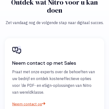
Ontdek wat Nitro voor u kan
doen
Zet vandaag nog de volgende stap naar digitaal succes.
Neem contact op met Sales
Praat met onze experts over de behoeften van
uw bedrijf en ontdek kosteneffectieve opties
voor ’de PDF- en eSign-oplossingen van Nitro
van wereldklasse.
Neem contact op