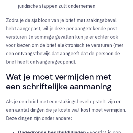
juridische stappen zult ondernemen
Zodra je de sjabloon van je brief met stakingsbevel
hebt aangepast, wil je deze per aangetekende post
versturen. In sommige gevallen kun je er echter ook
voor kiezen om de brief elektronisch te versturen (met
een ontvangstbewijs dat aangeeft dat de persoon de
brief heeft ontvangen/geopend).
Wat je moet vermijden met
een schriftelijke aanmaning
Als je een brief met een stakingsbevel opstelt, zijn er
een aantal dingen die je koste wat kost moet vermijden.
Deze dingen zijn onder andere:
Ongegronde beschuldigingen
-
voordat je een