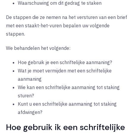
Waarschuwing om dit gedrag te staken
De stappen die ze nemen na het versturen van een brief
met een staakt-het-vuren bepalen uw volgende
stappen.
We behandelen het volgende:
Hoe gebruik je een schriftelijke aanmaning?
Wat je moet vermijden met een schriftelijke
aanmaning
Wie kan een schriftelijke aanmaning tot staking
sturen?
Kunt u een schriftelijke aanmaning tot staking
afdwingen?
Hoe gebruik ik een schriftelijke