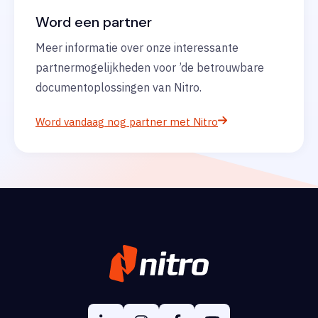
Word een partner
Meer informatie over onze interessante
partnermogelijkheden voor ’de betrouwbare
documentoplossingen van Nitro.
Word vandaag nog partner met Nitro