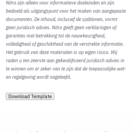
Nitro zijn alleen voor informatieve doeleinden en zijn
bedoeld als uitgangspunt voor het maken van aangepaste
documenten. De inhoud, inclusief de sjablonen, vormt
geen juridisch advies. Nitro geeft geen verklaringen of
garanties met betrekking tot de nauwkeurigheid,
volledigheid of geschiktheid van de verstrekte informatie.
Het gebruik van deze materialen is op eigen risico. Wij
raden u ten zeerste aan gekwalificeerd juridisch advies in
te winnen om er zeker van te zijn dat de toepasselijke wet-
en regelgeving wordt nageleefd.
Download Template