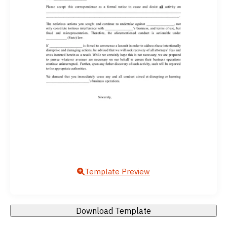
Template Preview
Download Template