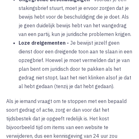
stakingsbrief stuurt, moet je ervoor zorgen dat je
bewijs hebt voor de beschuldiging die je doet. Als
je geen duidelijk bewijs hebt van het wangedrag
van een partij, kun je juridische problemen krijgen.
Loze dreigementen
-
Je bewijst jezelf geen
dienst door een dreigende toon aan te slaan in een
opzegbrief. Hoewel je moet vermelden dat je van
plan bent om juridisch door te pakken als het
gedrag niet stopt, laat het niet klinken alsof je dat
al hebt gedaan (tenzij je dat hebt gedaan).
Als je iemand vraagt om te stoppen met een bepaald
soort gedrag of actie, zorg er dan voor dat het
tijdsbestek dat je opgeeft redelijk is. Het kost
bijvoorbeeld tijd om items van een website te
verwijderen, dus een kennisgeving van 24 uur zou