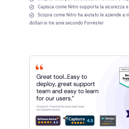
Capisca come Nitro supporta la sicurezza e 
Scopra come Nitro ha aiutato le aziende a ris
dollari in tre anni secondo Forrester