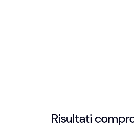
Risultati compr