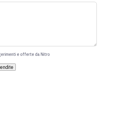
gerimenti e offerte da Nitro