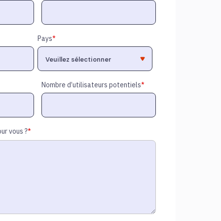
Pays
*
Nombre d’utilisateurs potentiels
*
ur vous ?
*