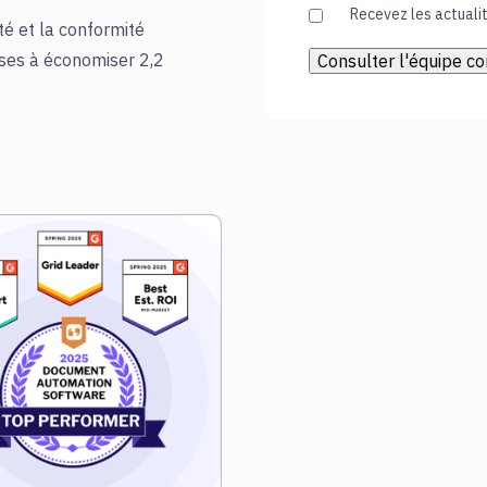
Recevez les actualit
é et la conformité
ses à économiser 2,2