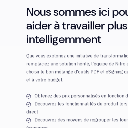
Nous sommes ici po
aider à travailler plus
intelligemment
Que vous exploriez une initiative de transformat
remplaciez une solution hérité, l'équipe de Nitro 
choisir le bon mélange d'outils PDF et eSigning q
et à votre budget.
Obtenez des prix personnalisés en fonction de
Découvrez les fonctionnalités du produit lor
direct
Découvrez des moyens de regrouper les fourni
économies