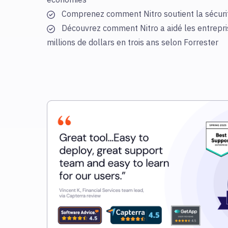
Comprenez comment Nitro soutient la sécurit
Découvrez comment Nitro a aidé les entrepri
millions de dollars en trois ans selon Forrester