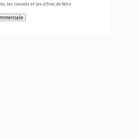
és, les conseils et les offres de Nitro