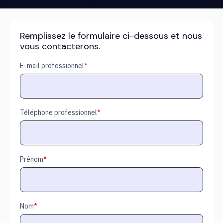
Remplissez le formulaire ci-dessous et nous
vous contacterons.
E-mail professionnel
*
Téléphone professionnel
*
Prénom
*
Nom
*