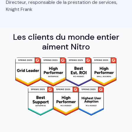
Directeur, responsable de la prestation de services,
Knight Frank
Les clients du monde entier
aiment Nitro