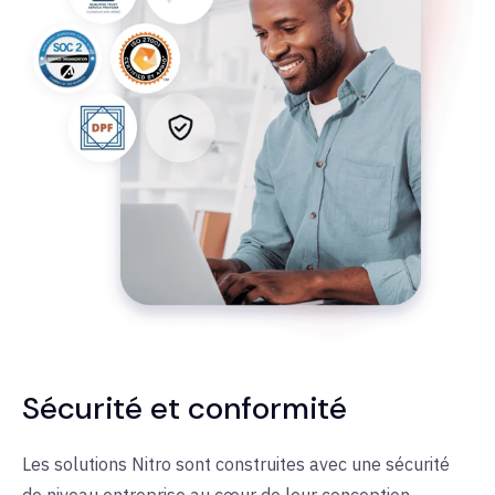
Sécurité et conformité
Les solutions Nitro sont construites avec une sécurité