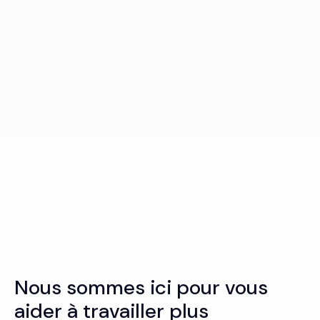
Nous sommes ici pour vous
aider à travailler plus