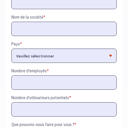
Nom de la société
*
Pays
*
Nombre d'employés
*
Nombre d’utilisateurs potentiels
*
Que pouvons-nous faire pour vous ?
*