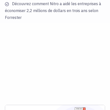
Découvrez comment Nitro a aidé les entreprises à
économiser 2,2 millions de dollars en trois ans selon
Forrester