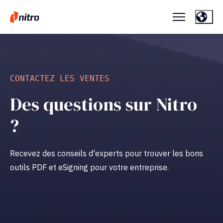
CONTACTEZ LES VENTES
Des questions sur Nitro
?
Recevez des conseils d'experts pour trouver les bons
outils PDF et eSigning pour votre entreprise.