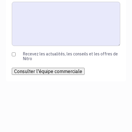
Recevez les actualités, les conseils et les offres de
Nitro