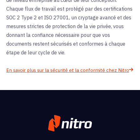
de niveau entreprise au cœur de leur conception.
Chaque flux de travail est protégé par des certifications
SOC 2 Type 2 et ISO 27001, un cryptage avancé et des
mesures strictes de protection de la vie privée, vous
donnant la confiance nécessaire pour que vos
documents restent sécurisés et conformes à chaque
étape de leur cycle de vie.
En savoir plus sur la sécurité et la conformité chez Nitro