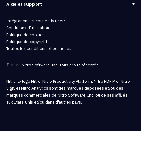
Aide et support
Intégrations et connectivité API
Conditions d'utilisation
Politique de cookies
Politique de copyright
Toutes les conditions et politiques
© 2026 Nitro Software, Inc. Tous droits réservés.
Nitro, le logo Nitro, Nitro Productivity Platform, Nitro PDF Pro, Nitro
Sign, et Nitro Analytics sont des marques déposées et/ou des
marques commerciales de Nitro Software, Inc. ou de ses affiliés
aux États-Unis et/ou dans d'autres pays.