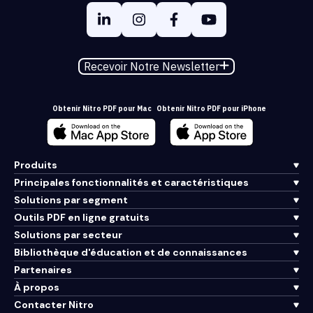
Recevoir Notre Newsletter
Obtenir Nitro PDF pour Mac
Obtenir Nitro PDF pour iPhone
Produits
Principales fonctionnalités et caractéristiques
Solutions par segment
Outils PDF en ligne gratuits
Solutions par secteur
Bibliothèque d'éducation et de connaissances
Partenaires
À propos
Contacter Nitro