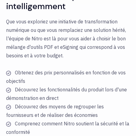
intelligemment
Que vous exploriez une initiative de transformation
numérique ou que vous remplaciez une solution hérité,
l'équipe de Nitro est là pour vous aider à choisir le bon
mélange d'outils PDF et eSigning qui correspond à vos
besoins et à votre budget.
Obtenez des prix personnalisés en fonction de vos
objectifs
Découvrez les fonctionnalités du produit lors d'une
démonstration en direct
Découvrez des moyens de regrouper les
fournisseurs et de réaliser des économies
Comprenez comment Nitro soutient la sécurité et la
conformité