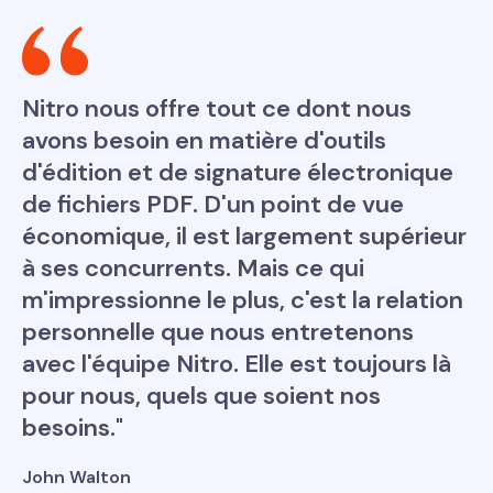
Nitro nous offre tout ce dont nous
avons besoin en matière d'outils
d'édition et de signature électronique
de fichiers PDF. D'un point de vue
économique, il est largement supérieur
à ses concurrents. Mais ce qui
m'impressionne le plus, c'est la relation
personnelle que nous entretenons
avec l'équipe Nitro. Elle est toujours là
pour nous, quels que soient nos
besoins."
John Walton