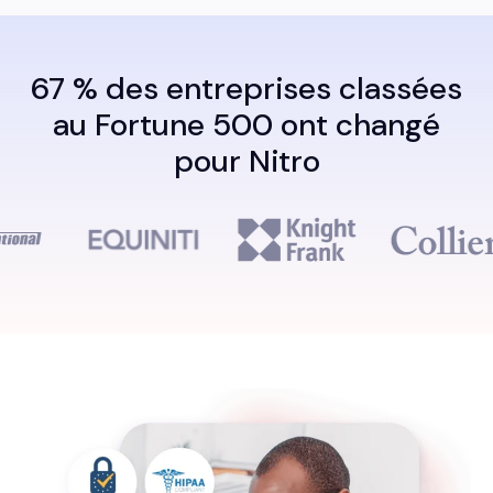
67 % des entreprises classées
au Fortune 500 ont changé
pour Nitro