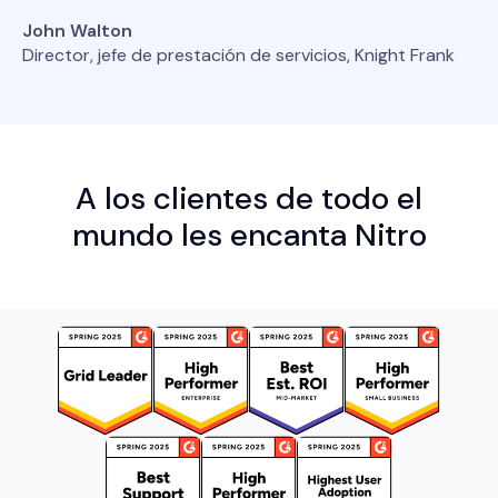
John Walton
Director, jefe de prestación de servicios, Knight Frank
A los clientes de todo el
mundo les encanta Nitro