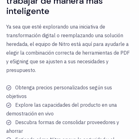
trabajar de manera más
inteligente
Ya sea que esté explorando una iniciativa de
transformación digital o reemplazando una solución
heredada, el equipo de Nitro está aquí para ayudarle a
elegir la combinación correcta de herramientas de PDF
y eSigning que se ajusten a sus necesidades y
presupuesto.
Obtenga precios personalizados según sus
objetivos
Explore las capacidades del producto en una
demostración en vivo
Descubra formas de consolidar proveedores y
ahorrar