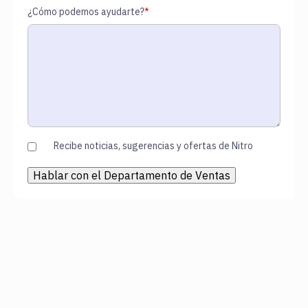
¿Cómo podemos ayudarte?
*
Recibe noticias, sugerencias y ofertas de Nitro