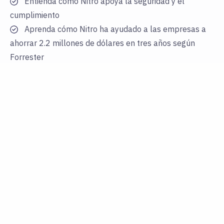
Entienda cómo Nitro apoya la seguridad y el
cumplimiento
Aprenda cómo Nitro ha ayudado a las empresas a
ahorrar 2.2 millones de dólares en tres años según
Forrester