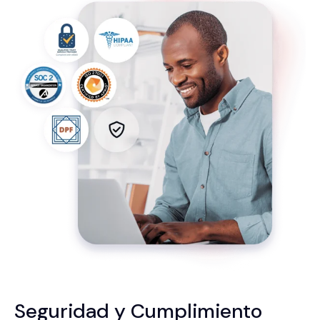
Seguridad y Cumplimiento