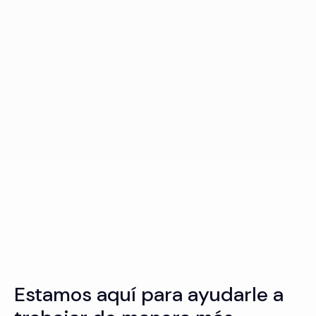
Estamos aquí para ayudarle a