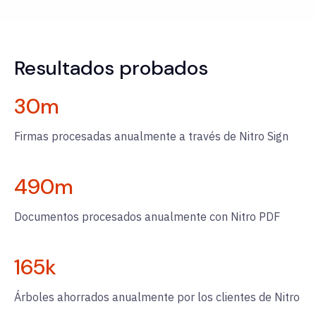
Resultados probados
30
m
Firmas procesadas anualmente a través de Nitro Sign
490
m
Documentos procesados anualmente con Nitro PDF
165
k
Árboles ahorrados anualmente por los clientes de Nitro