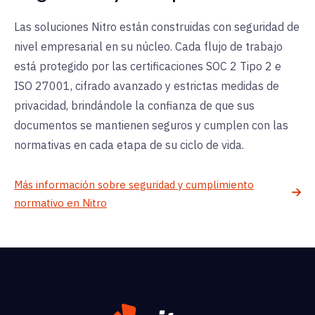
Las soluciones Nitro están construidas con seguridad de
nivel empresarial en su núcleo. Cada flujo de trabajo
está protegido por las certificaciones SOC 2 Tipo 2 e
ISO 27001, cifrado avanzado y estrictas medidas de
privacidad, brindándole la confianza de que sus
documentos se mantienen seguros y cumplen con las
normativas en cada etapa de su ciclo de vida.
Más información sobre seguridad y cumplimiento
normativo en Nitro