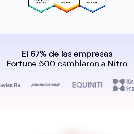
El 67% de las empresas
Fortune 500 cambiaron a Nitro