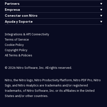
Partners
Empresa
Conectar con Nitro
Ayuda y Soporte
Integrations & API Connectivity
Terms of Service
Cookie Policy
Copyright Policy
All Terms & Policies
© 2026 Nitro Software, Inc. All rights reserved.
Nitro, the Nitro logo, Nitro Productivity Platform, Nitro PDF Pro, Nitro
Sign, and Nitro Analytics are trademarks and/or registered
trademarks, of Nitro Software, Inc. or its affiliates in the United
States and/or other countries.