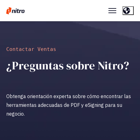
Contactar Ventas
¿Preguntas sobre Nitro?
Obtenga orientación experta sobre cómo encontrar las
herramientas adecuadas de PDF y eSigning para su
negocio.