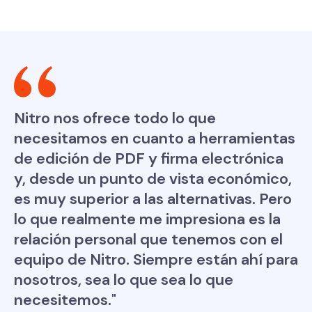
Nitro nos ofrece todo lo que
necesitamos en cuanto a herramientas
de edición de PDF y firma electrónica
y, desde un punto de vista económico,
es muy superior a las alternativas. Pero
lo que realmente me impresiona es la
relación personal que tenemos con el
equipo de Nitro. Siempre están ahí para
nosotros, sea lo que sea lo que
necesitemos."