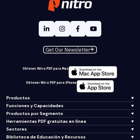
Get Our Newsletter
Obtener Nitro PDF para Mac
Obtener Nitro PDF para iPhone
Productos
Funciones y Capacidades
Productos por Segmento
Herramientas PDF gratuitas en línea
Sectores
Biblioteca de Educación y Recursos