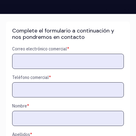
Complete el formulario a continuación y
nos pondremos en contacto
Correo electrónico comercial
*
Teléfono comercial
*
Nombre
*
Apellidos
*