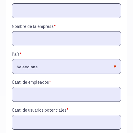
Nombre de la empresa
*
País
*
Cant. de empleados
*
Cant. de usuarios potenciales
*