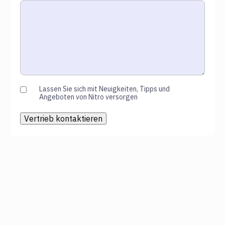
Lassen Sie sich mit Neuigkeiten, Tipps und
Angeboten von Nitro versorgen