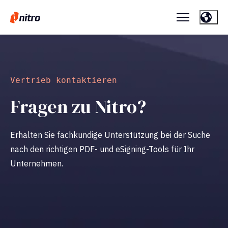
Vertrieb kontaktieren
Fragen
zu
Nitro?
Erhalten Sie fachkundige Unterstützung bei der Suche
nach den richtigen PDF- und eSigning-Tools für Ihr
Unternehmen.