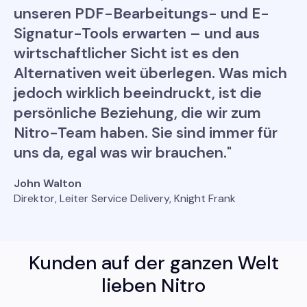
unseren PDF-Bearbeitungs- und E-
Signatur-Tools erwarten – und aus
wirtschaftlicher Sicht ist es den
Alternativen weit überlegen. Was mich
jedoch wirklich beeindruckt, ist die
persönliche Beziehung, die wir zum
Nitro-Team haben. Sie sind immer für
uns da, egal was wir brauchen."
John Walton
Direktor, Leiter Service Delivery, Knight Frank
Kunden auf der ganzen Welt
lieben Nitro