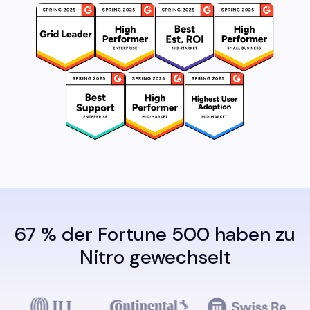
67 % der Fortune 500 haben zu
Nitro gewechselt