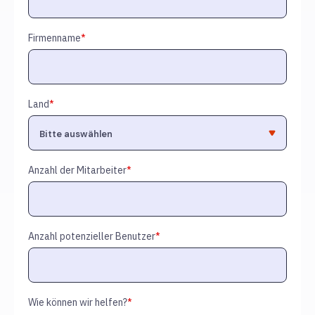
Firmenname
*
Land
*
Anzahl der Mitarbeiter
*
Anzahl potenzieller Benutzer
*
Wie können wir helfen?
*