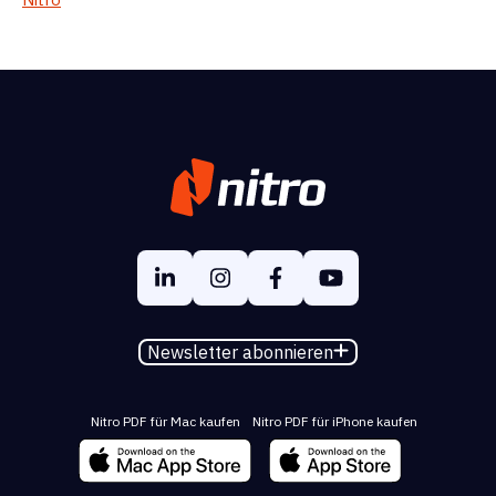
Newsletter abonnieren
Nitro PDF für Mac kaufen
Nitro PDF für iPhone kaufen