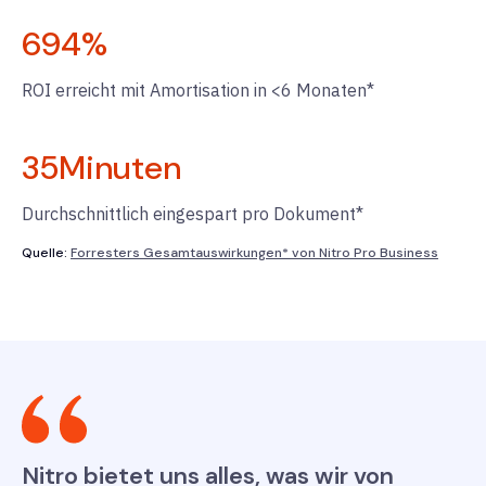
694
%
ROI erreicht mit Amortisation in <6 Monaten*
35
Minuten
Durchschnittlich eingespart pro Dokument*
Quelle:
Forresters Gesamtauswirkungen* von Nitro Pro Business
Nitro bietet uns alles, was wir von