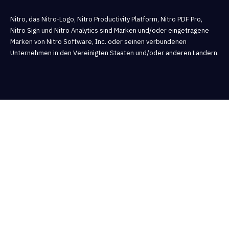
Nitro, das Nitro-Logo, Nitro Productivity Platform, Nitro PDF Pro,
Nitro Sign und Nitro Analytics sind Marken und/oder eingetragene
Marken von Nitro Software, Inc. oder seinen verbundenen
Unternehmen in den Vereinigten Staaten und/oder anderen Ländern.