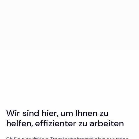
Wir sind hier, um Ihnen zu
helfen, effizienter zu arbeiten