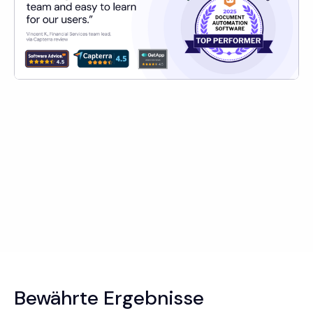
Bewährte Ergebnisse