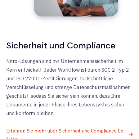
Sicherheit und Compliance
Nitro-Lösungen sind mit Unternehmenssicherheit im
Kern entwickelt. Jeder Workflow ist durch SOC 2 Typ 2-
und ISO 27001-Zertifizierungen, fortschrittliche
Verschlüsselung und strenge Datenschutzmaßnahmen
geschützt, sodass Sie sicher sein können, dass Ihre
Dokumente in jeder Phase ihres Lebenszyklus sicher
und konform bleiben.
Erfahren Sie mehr über Sicherheit und Compliance bei
Nitro