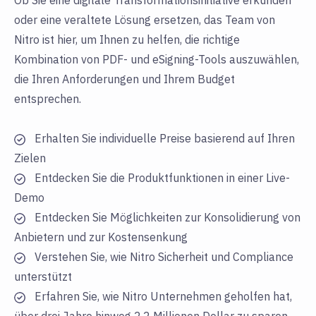
Ob Sie eine digitale Transformationsinitiative erkunden
oder eine veraltete Lösung ersetzen, das Team von
Nitro ist hier, um Ihnen zu helfen, die richtige
Kombination von PDF- und eSigning-Tools auszuwählen,
die Ihren Anforderungen und Ihrem Budget
entsprechen.
Erhalten Sie individuelle Preise basierend auf Ihren
Zielen
Entdecken Sie die Produktfunktionen in einer Live-
Demo
Entdecken Sie Möglichkeiten zur Konsolidierung von
Anbietern und zur Kostensenkung
Verstehen Sie, wie Nitro Sicherheit und Compliance
unterstützt
Erfahren Sie, wie Nitro Unternehmen geholfen hat,