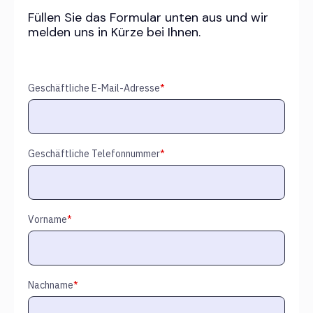
Füllen Sie das Formular unten aus und wir
melden uns in Kürze bei Ihnen.
Geschäftliche E-Mail-Adresse
*
Geschäftliche Telefonnummer
*
Vorname
*
Nachname
*