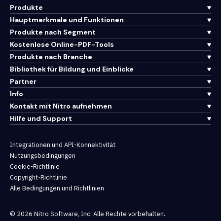
Produkte
Hauptmerkmale und Funktionen
Produkte nach Segment
Kostenlose Online-PDF-Tools
Produkte nach Branche
Bibliothek für Bildung und Einblicke
Partner
Info
Kontakt mit Nitro aufnehmen
Hilfe und Support
Integrationen und API-Konnektivität
Nutzungsbedingungen
Cookie-Richtlinie
Copyright-Richtlinie
Alle Bedingungen und Richtlinien
© 2026 Nitro Software, Inc. Alle Rechte vorbehalten.